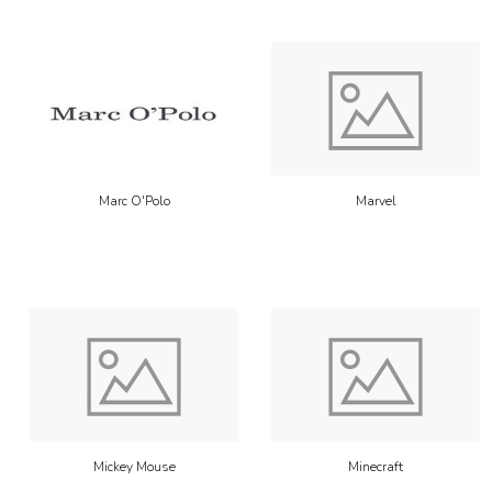
Marc O'Polo
Marvel
Mickey Mouse
Minecraft