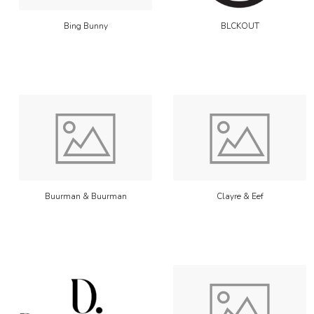
Bing Bunny
BLCKOUT
Buurman & Buurman
Clayre & Eef