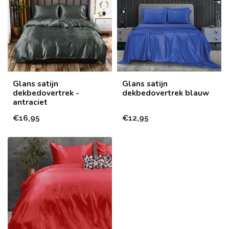
Glans satijn
Glans satijn
dekbedovertrek -
dekbedovertrek blauw
antraciet
€16,95
€12,95