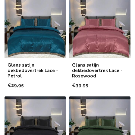
Glans satijn
Glans satijn
dekbedovertrek Lace -
dekbedovertrek Lace -
Petrol
Rosewood
€29,95
€39,95