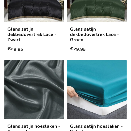
Glans satijn
Glans satijn
dekbedovertrek Lace -
dekbedovertrek Lace -
Zwart
Groen
€29,95
€29,95
Glans satijn hoeslaken -
Glans satijn hoeslaken -