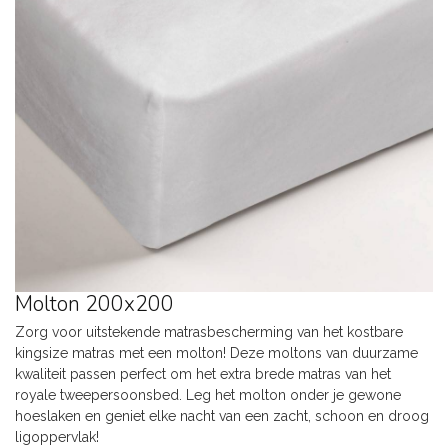
Molton 200x200
Zorg voor uitstekende matrasbescherming van het kostbare
kingsize matras met een molton! Deze moltons van duurzame
kwaliteit passen perfect om het extra brede matras van het
royale tweepersoonsbed. Leg het molton onder je gewone
hoeslaken en geniet elke nacht van een zacht, schoon en droog
ligoppervlak!