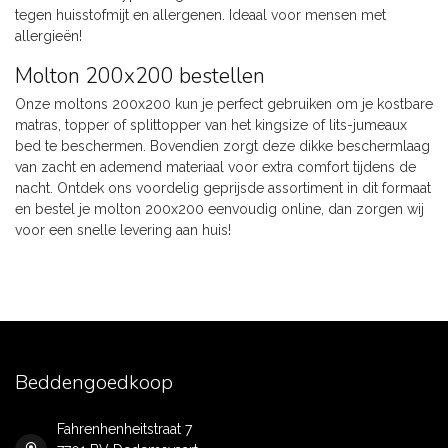
tegen huisstofmijt en allergenen. Ideaal voor mensen met
allergieën!
Molton 200x200 bestellen
Onze moltons 200x200 kun je perfect gebruiken om je kostbare
matras, topper of splittopper van het kingsize of lits-jumeaux
bed te beschermen. Bovendien zorgt deze dikke beschermlaag
van zacht en ademend materiaal voor extra comfort tijdens de
nacht. Ontdek ons voordelig geprijsde assortiment in dit formaat
en bestel je molton 200x200 eenvoudig online, dan zorgen wij
voor een snelle levering aan huis!
Beddengoedkoop
Fahrenhenheitstraat 7