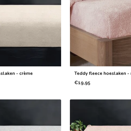
slaken - crème
Teddy fleece hoeslaken - 
€19,95