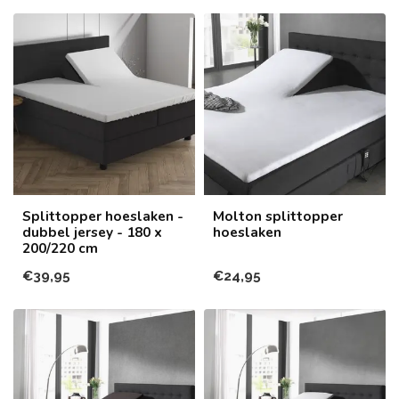
Splittopper hoeslaken -
Molton splittopper
dubbel jersey - 180 x
hoeslaken
200/220 cm
€39,95
€24,95