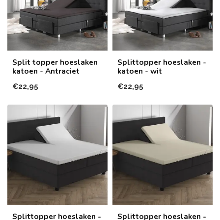
Split topper hoeslaken
Splittopper hoeslaken -
katoen - Antraciet
katoen - wit
€22,95
€22,95
Splittopper hoeslaken -
Splittopper hoeslaken -