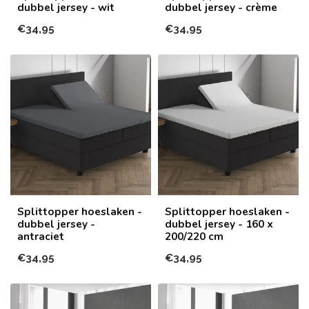
dubbel jersey - wit
dubbel jersey - crème
€34,95
€34,95
Splittopper hoeslaken -
Splittopper hoeslaken -
dubbel jersey -
dubbel jersey - 160 x
antraciet
200/220 cm
€34,95
€34,95