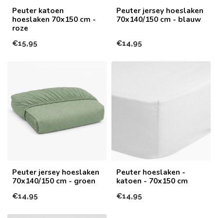
Peuter katoen
Peuter jersey hoeslaken
hoeslaken 70x150 cm -
70x140/150 cm - blauw
roze
€15,95
€14,95
Peuter jersey hoeslaken
Peuter hoeslaken -
70x140/150 cm - groen
katoen - 70x150 cm
€14,95
€14,95