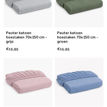
Peuter katoen
Peuter katoen
hoeslaken 70x150 cm -
hoeslaken 70x150 cm -
grijs
groen
€15,95
€15,95