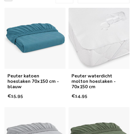
Peuter katoen
Peuter waterdicht
hoeslaken 70x150 cm -
molton hoeslaken -
blauw
70x150 cm
€15,95
€14,95