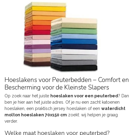
Hoeslakens voor Peuterbedden – Comfort en
Bescherming voor de Kleinste Slapers
Op zoek naar het juiste
hoeslaken voor een peuterbed
? Dan
ben je hier aan het juiste adres. Of je nu een zacht katoenen
hoeslaken, een praktisch jersey hoeslaken of een
waterdicht
molton hoeslaken 70x150 cm
zoekt: wij helpen je graag
verder.
Welke maat hoeslaken voor peuterbed?