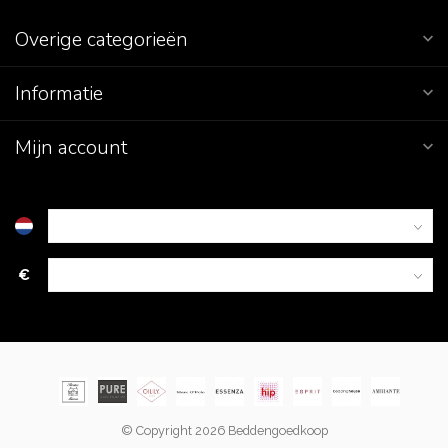
Overige categorieën
Informatie
Mijn account
€
© Copyright 2026 Beddengoedkoop