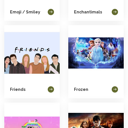
Emoji / Smiley
Enchantimals
Friends
Frozen