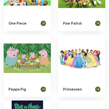
One Piece
Paw Patrol
Peppa Pig
Prinsessen