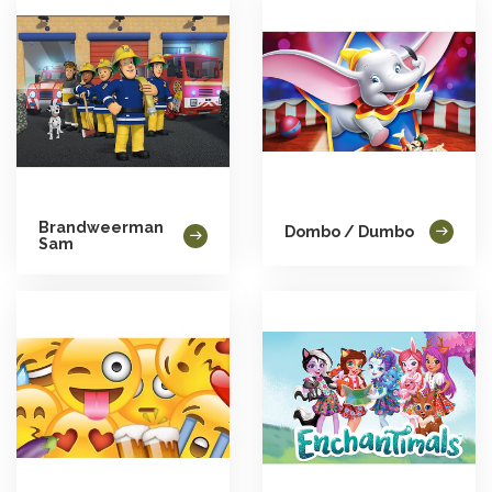
Brandweerman
Dombo / Dumbo
Sam