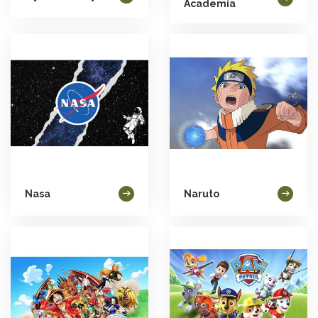
Academia
Nasa
Naruto