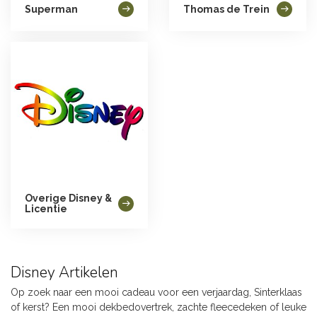
Superman
Thomas de Trein
Overige Disney &
Licentie
Disney Artikelen
Op zoek naar een mooi cadeau voor een verjaardag, Sinterklaas
of kerst? Een mooi dekbedovertrek, zachte fleecedeken of leuke