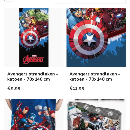
Avengers strandlaken -
Avengers strandlaken -
katoen - 70x140 cm
katoen - 70x140 cm
€9,95
€11,95