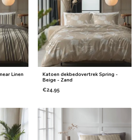
near Linen
Katoen dekbedovertrek Spring -
Beige - Zand
€24,95