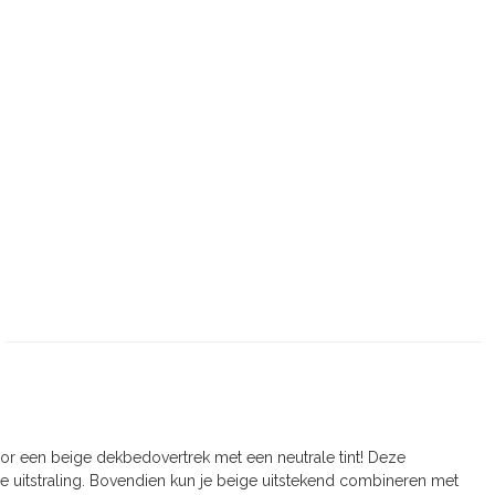
or een beige dekbedovertrek met een neutrale tint! Deze
loze uitstraling. Bovendien kun je beige uitstekend combineren met