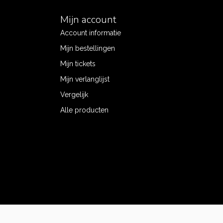
Mijn account
Account informatie
Mijn bestellingen
Mijn tickets
Mijn verlanglijst
Vergelijk
Alle producten