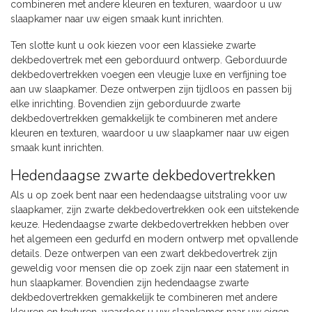
combineren met andere kleuren en texturen, waardoor u uw
slaapkamer naar uw eigen smaak kunt inrichten.
Ten slotte kunt u ook kiezen voor een klassieke zwarte
dekbedovertrek met een geborduurd ontwerp. Geborduurde
dekbedovertrekken voegen een vleugje luxe en verfijning toe
aan uw slaapkamer. Deze ontwerpen zijn tijdloos en passen bij
elke inrichting. Bovendien zijn geborduurde zwarte
dekbedovertrekken gemakkelijk te combineren met andere
kleuren en texturen, waardoor u uw slaapkamer naar uw eigen
smaak kunt inrichten.
Hedendaagse zwarte dekbedovertrekken
Als u op zoek bent naar een hedendaagse uitstraling voor uw
slaapkamer, zijn zwarte dekbedovertrekken ook een uitstekende
keuze. Hedendaagse zwarte dekbedovertrekken hebben over
het algemeen een gedurfd en modern ontwerp met opvallende
details. Deze ontwerpen van een zwart dekbedovertrek zijn
geweldig voor mensen die op zoek zijn naar een statement in
hun slaapkamer. Bovendien zijn hedendaagse zwarte
dekbedovertrekken gemakkelijk te combineren met andere