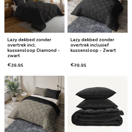
Lazy dekbed zonder
Lazy dekbed zonder
overtrek incl.
overtrek inclusief
kussensloop Diamond -
kussensloop - Zwart
zwart
€39,95
€29,95