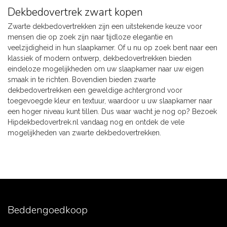
Dekbedovertrek zwart kopen
Zwarte dekbedovertrekken zijn een uitstekende keuze voor
mensen die op zoek zijn naar tijdloze elegantie en
veelzijdigheid in hun slaapkamer. Of u nu op zoek bent naar een
klassiek of modern ontwerp, dekbedovertrekken bieden
eindeloze mogelijkheden om uw slaapkamer naar uw eigen
smaak in te richten. Bovendien bieden zwarte
dekbedovertrekken een geweldige achtergrond voor
toegevoegde kleur en textuur, waardoor u uw slaapkamer naar
een hoger niveau kunt tillen. Dus waar wacht je nog op? Bezoek
Hipdekbedovertrek.nl vandaag nog en ontdek de vele
mogelijkheden van zwarte dekbedovertrekken.
Beddengoedkoop