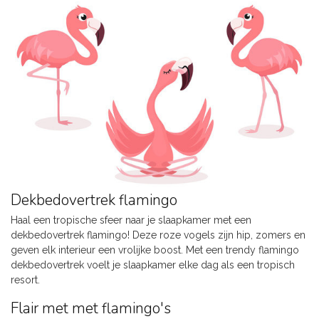
Dekbedovertrek flamingo
Haal een tropische sfeer naar je slaapkamer met een
dekbedovertrek flamingo! Deze roze vogels zijn hip, zomers en
geven elk interieur een vrolijke boost. Met een trendy flamingo
dekbedovertrek voelt je slaapkamer elke dag als een tropisch
resort.
Flair met met flamingo's