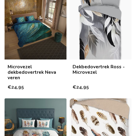
Microvezel
Dekbedovertrek Ross -
dekbedovertrek Neva
Microvezel
veren
€24,95
€24,95