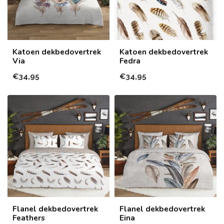
Katoen dekbedovertrek
Katoen dekbedovertrek
Via
Fedra
€34,95
€34,95
Flanel dekbedovertrek
Flanel dekbedovertrek
Feathers
Eina