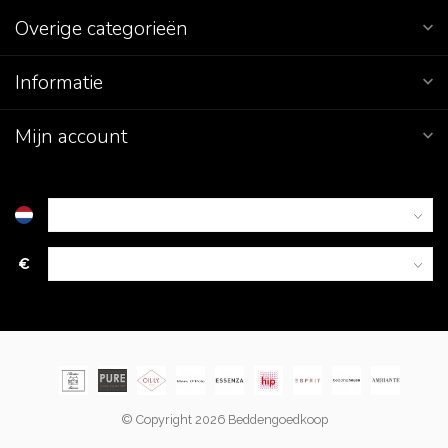
Overige categorieën
Informatie
Mijn account
€
© Copyright 2026 Beddengoedkoop