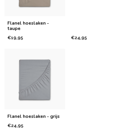
Flanel hoeslaken -
taupe
€19,95
€24,95
Flanel hoeslaken - grijs
€24,95