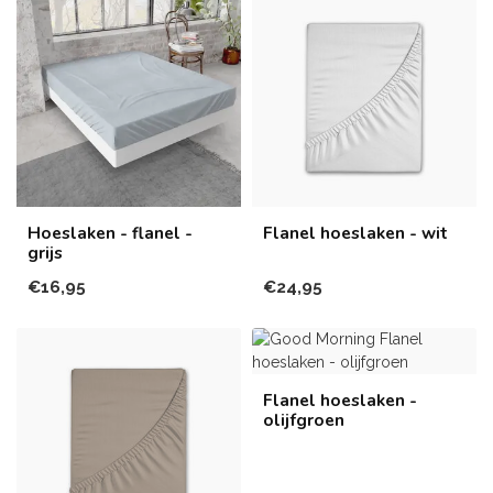
Hoeslaken - flanel -
Flanel hoeslaken - wit
grijs
€16,95
€24,95
Flanel hoeslaken -
olijfgroen