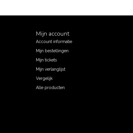
Mijn account
Account informatie
Mijn bestellingen
Mijn tickets
Mijn verlanglijst
Vergelijk
Alle producten