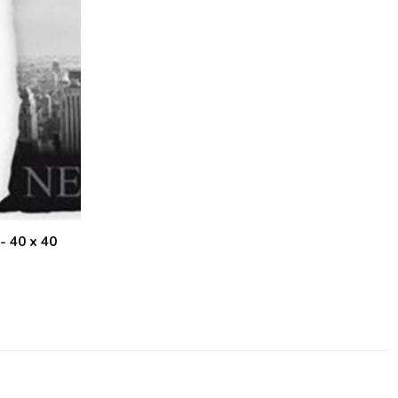
- 40 x 40