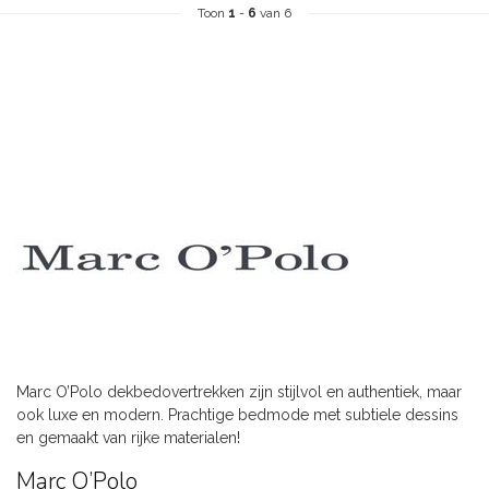
Toon
1
-
6
van 6
Marc O’Polo dekbedovertrekken zijn stijlvol en authentiek, maar
ook luxe en modern. Prachtige bedmode met subtiele dessins
en gemaakt van rijke materialen!
Marc O’Polo