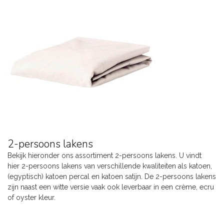
2-persoons lakens
Bekijk hieronder ons assortiment 2-persoons lakens. U vindt
hier 2-persoons lakens van verschillende kwaliteiten als katoen,
(egyptisch) katoen percal en katoen satijn. De 2-persoons lakens
zijn naast een witte versie vaak ook leverbaar in een crème, ecru
of oyster kleur.