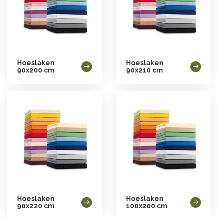
Hoeslaken
Hoeslaken
90x200 cm
90x210 cm
Hoeslaken
Hoeslaken
90x220 cm
100x200 cm