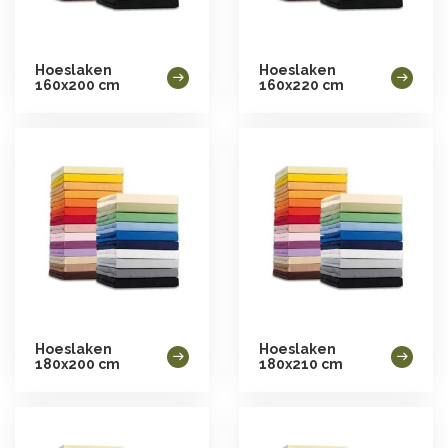
Hoeslaken
Hoeslaken
160x200 cm
160x220 cm
Hoeslaken
Hoeslaken
180x200 cm
180x210 cm