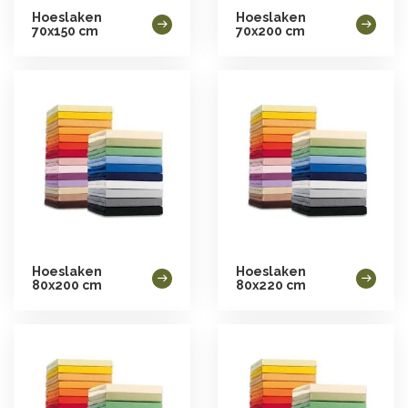
Hoeslaken
Hoeslaken
70x150 cm
70x200 cm
Hoeslaken
Hoeslaken
80x200 cm
80x220 cm