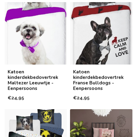
Katoen
Katoen
kinderdekbedovertrek
kinderdekbedovertrek
Maltezer Leeuwtje -
Franse Bulldogs -
Eenpersoons
Eenpersoons
€24,95
€24,95