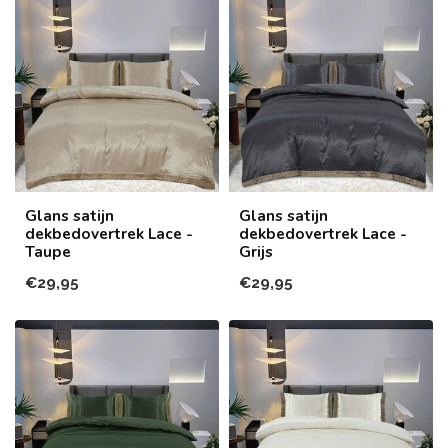
Glans satijn
Glans satijn
dekbedovertrek Lace -
dekbedovertrek Lace -
Taupe
Grijs
€29,95
€29,95