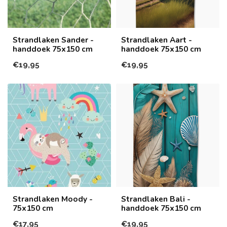
Strandlaken Sander -
Strandlaken Aart -
handdoek 75x150 cm
handdoek 75x150 cm
€19,95
€19,95
Strandlaken Moody -
Strandlaken Bali -
75x150 cm
handdoek 75x150 cm
€17,95
€19,95