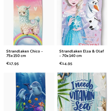
Strandlaken Chico -
Strandlaken Elsa & Olaf
75x150 cm
- 70x140 cm
€17,95
€14,95