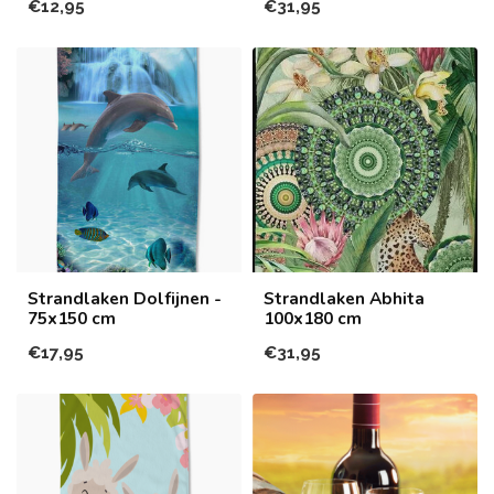
€12,95
€31,95
Strandlaken Dolfijnen -
Strandlaken Abhita
75x150 cm
100x180 cm
€17,95
€31,95