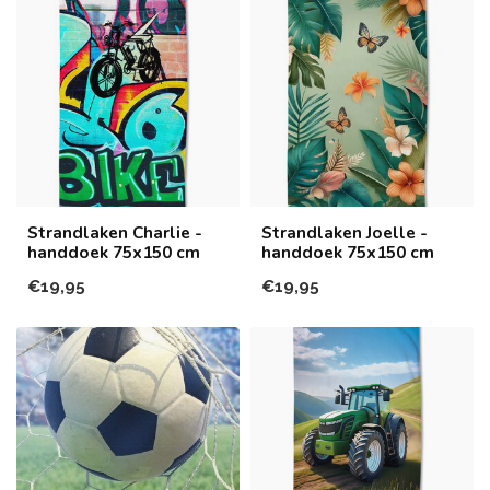
Strandlaken Charlie -
Strandlaken Joelle -
handdoek 75x150 cm
handdoek 75x150 cm
€19,95
€19,95