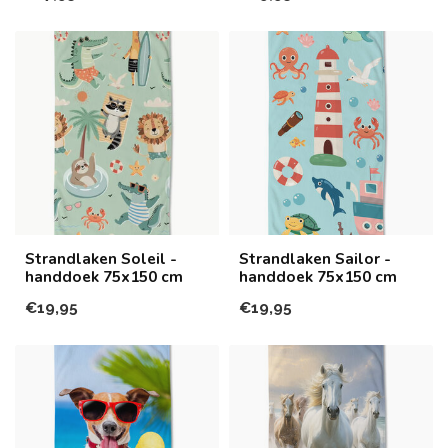
Strandlaken Soleil -
Strandlaken Sailor -
handdoek 75x150 cm
handdoek 75x150 cm
€19,95
€19,95