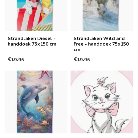
Strandlaken Diesel -
Strandlaken Wild and
handdoek 75x150 cm
Free - handdoek 75x150
cm
€19,95
€19,95