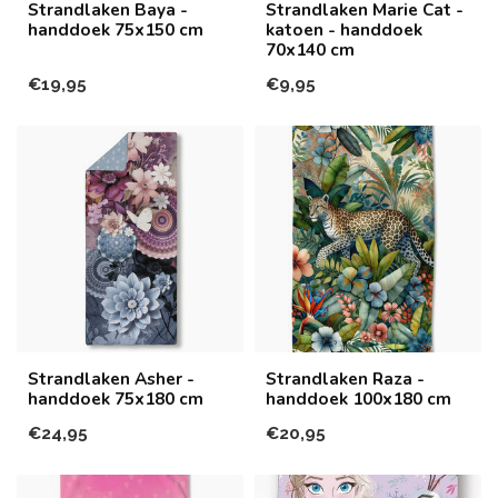
Strandlaken Baya -
Strandlaken Marie Cat -
handdoek 75x150 cm
katoen - handdoek
70x140 cm
€19,95
€9,95
Strandlaken Asher -
Strandlaken Raza -
handdoek 75x180 cm
handdoek 100x180 cm
€24,95
€20,95