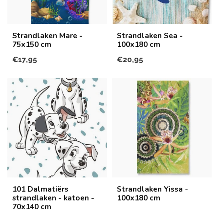
Strandlaken Mare -
Strandlaken Sea -
75x150 cm
100x180 cm
€17,95
€20,95
101 Dalmatiërs
Strandlaken Yissa -
strandlaken - katoen -
100x180 cm
70x140 cm