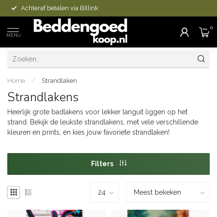
Achteraf betalen via Billink
0
MENU
Home
/
Strandlaken
Strandlakens
Heerlijk grote badlakens voor lekker languit liggen op het
strand. Bekijk de leukste strandlakens, met vele verschillende
kleuren en prints, en kies jouw favoriete strandlaken!
Filters