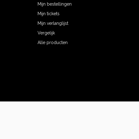
Mijn bestellingen
Mijn tickets
Mijn verlanglijst
Vergelijk
Alle producten