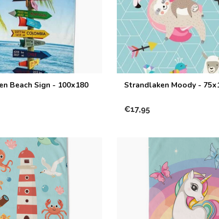
en Beach Sign - 100x180
Strandlaken Moody - 75x
€17,95