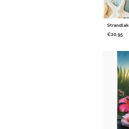
Strandlak
€20,95