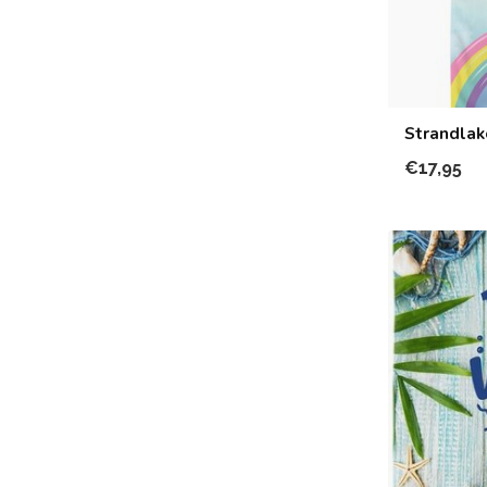
Strandlak
€17,95