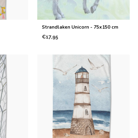
Strandlaken Unicorn - 75x150 cm
€17,95