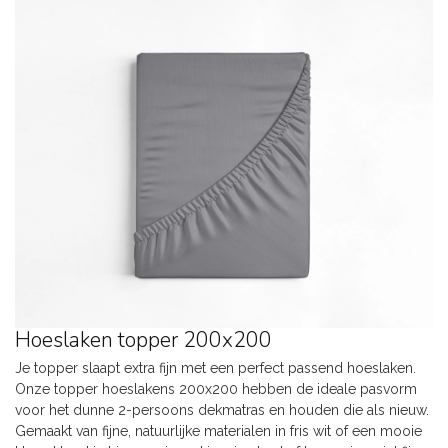
Hoeslaken topper 200x200
Je topper slaapt extra fijn met een perfect passend hoeslaken.
Onze topper hoeslakens 200x200 hebben de ideale pasvorm
voor het dunne 2-persoons dekmatras en houden die als nieuw.
Gemaakt van fijne, natuurlijke materialen in fris wit of een mooie