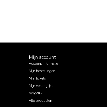
Mijn account
Account informatie
Mijn bestellingen
Mijn tickets
Mijn verlanglijst
Vergelijk
Alle producten