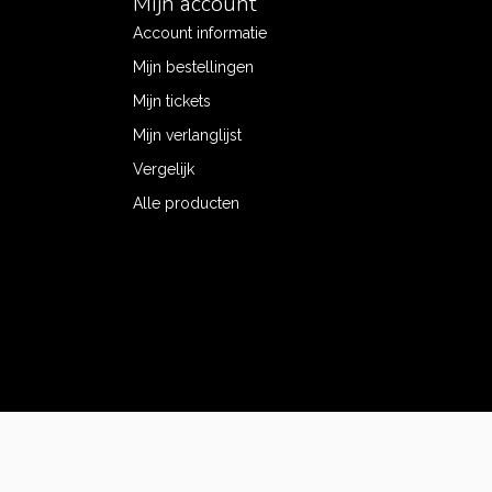
Mijn account
Account informatie
Mijn bestellingen
Mijn tickets
Mijn verlanglijst
Vergelijk
Alle producten