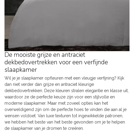
De mooiste grijze en antraciet
dekbedovertrekken voor een verfijnde
slaapkamer
Wil je je slaapkamer opfleuren met een vleugje verfijning? Kijk
dan niet verder dan grijze en antraciet kleurige
dekbedovertrekken. Deze kleuren stralen elegantie en klasse uit,
waardoor ze de perfecte keuze zijn voor een stijlvolle en
moderne slaapkamer. Maar met zoveel opties kan het
overweldigend zijn om de perfecte hoes te vinden die aan al je
wensen voldoet. Van luxe texturen tot ingewikkelde patronen,
we hebben het beste van het beste gevonden om je te helpen
de slaapkamer van je dromen te creëren.