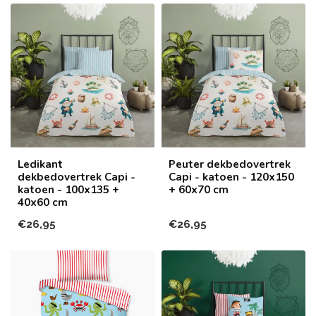
Ledikant
Peuter dekbedovertrek
dekbedovertrek Capi -
Capi - katoen - 120x150
katoen - 100x135 +
+ 60x70 cm
40x60 cm
€26,95
€26,95