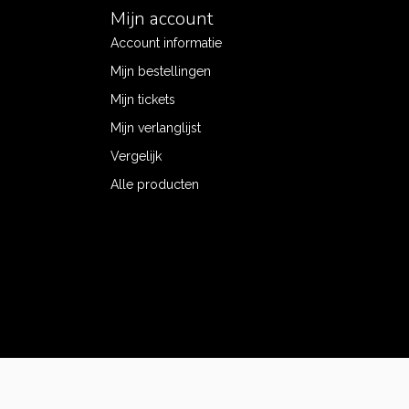
Mijn account
Account informatie
Mijn bestellingen
Mijn tickets
Mijn verlanglijst
Vergelijk
Alle producten