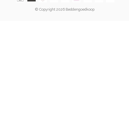
© Copyright 2026 Beddengoedkoop