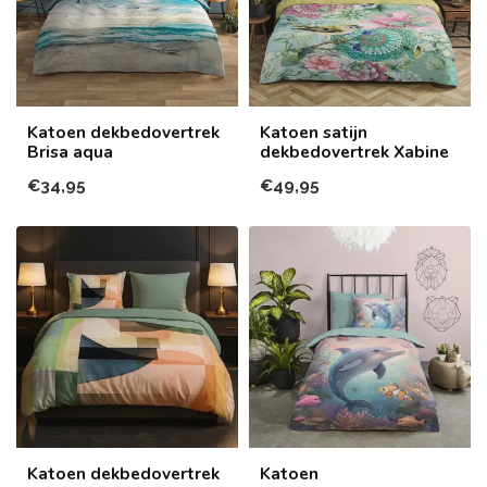
Katoen dekbedovertrek
Katoen satijn
Brisa aqua
dekbedovertrek Xabine
€34,95
€49,95
Katoen dekbedovertrek
Katoen