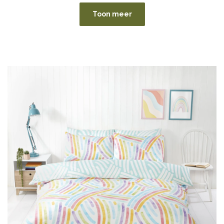
Toon meer