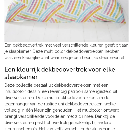
Een dekbedovertrek met veel verschillende kleuren geeft pit aan
je slaapkamer. Deze multi color dekbedovertrekken hebben
vaak een kleurrijke print waarmee je een heerlijke sfeer neerzet.
Een kleurrijk dekbedovertrek voor elke
slaapkamer
Deze collectie bestaat uit dekbedovertrekken met een
'multicolor' dessin: een levendig patroon samengesteld uit
diverse kleuren. Deze multi dekbedovertrekken zijn de
tegenhanger van de rustige uni dekbedovertrekken, welke
volledig in één kleur zijn gehouden. Het multicolor ontwerp
brengt verschillende voordelen met zich mee. Dankzij de
diverse kleuren past het overtrek gemakkelijk bij andere
kleurenschema's. Het kan zelfs verschillende kleuren in je