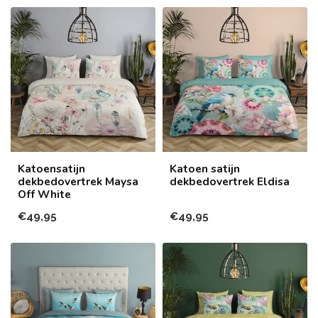
Katoensatijn
Katoen satijn
dekbedovertrek Maysa
dekbedovertrek Eldisa
Off White
€49,95
€49,95