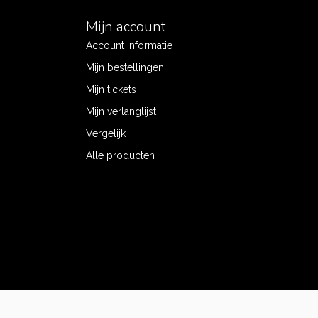
Mijn account
Account informatie
Mijn bestellingen
Mijn tickets
Mijn verlanglijst
Vergelijk
Alle producten