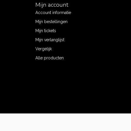
Mijn account
Account informatie
Mijn bestellingen
Mijn tickets
Mijn verlanglijst
Vergelijk
Alle producten