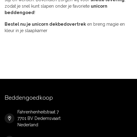
zodat je snel kunt slapen onder je favoriete
unicorn
beddengoed
!
Bestel nu je unicorn dekbedovertrek
en breng magie en
kleur in je slaapkamer
Beddengoedkoop
Fahrenhenheitstraat 7
7701 BV Dedemsvaart
Nederland