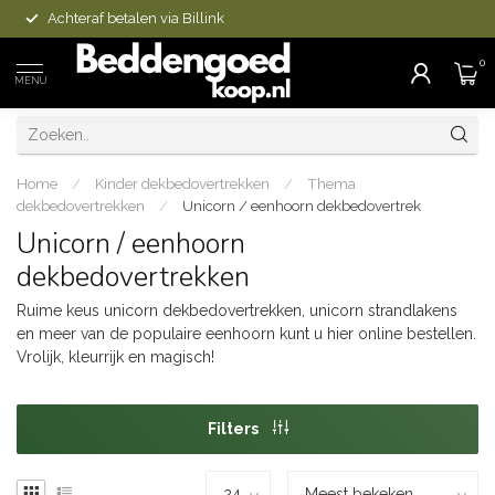
Achteraf betalen via Billink
0
MENU
Home
/
Kinder dekbedovertrekken
/
Thema
dekbedovertrekken
/
Unicorn / eenhoorn dekbedovertrek
Unicorn / eenhoorn
dekbedovertrekken
Ruime keus unicorn dekbedovertrekken, unicorn strandlakens
en meer van de populaire eenhoorn kunt u hier online bestellen.
Vrolijk, kleurrijk en magisch!
Filters