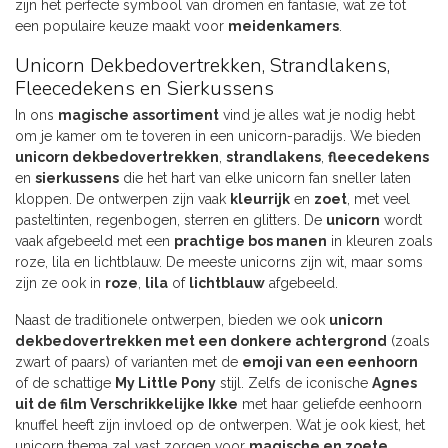
zijn het perfecte symbool van dromen en fantasie, wat ze tot
een populaire keuze maakt voor
meidenkamers
.
Unicorn Dekbedovertrekken, Strandlakens,
Fleecedekens en Sierkussens
In ons
magische assortiment
vind je alles wat je nodig hebt
om je kamer om te toveren in een unicorn-paradijs. We bieden
unicorn dekbedovertrekken
,
strandlakens
,
fleecedekens
en
sierkussens
die het hart van elke unicorn fan sneller laten
kloppen. De ontwerpen zijn vaak
kleurrijk
en
zoet
, met veel
pasteltinten, regenbogen, sterren en glitters. De
unicorn
wordt
vaak afgebeeld met een
prachtige bos manen
in kleuren zoals
roze, lila en lichtblauw. De meeste unicorns zijn wit, maar soms
zijn ze ook in
roze
,
lila
of
lichtblauw
afgebeeld.
Naast de traditionele ontwerpen, bieden we ook
unicorn
dekbedovertrekken met een donkere achtergrond
(zoals
zwart of paars) of varianten met de
emoji van een eenhoorn
of de schattige
My Little Pony
stijl. Zelfs de iconische
Agnes
uit de film Verschrikkelijke Ikke
met haar geliefde eenhoorn
knuffel heeft zijn invloed op de ontwerpen. Wat je ook kiest, het
unicorn thema zal vast zorgen voor
magische en zoete