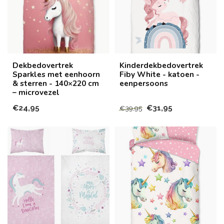
Dekbedovertrek
Kinderdekbedovertrek
Sparkles met eenhoorn
Fiby White - katoen -
& sterren - 140×220 cm
eenpersoons
– microvezel
€24,95
€31,95
€39,95