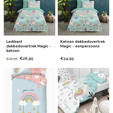
Ledikant
Katoen dekbedovertrek
dekbedovertrek Magic -
Magic - eenpersoons
katoen
€26,95
€34,95
€29,95