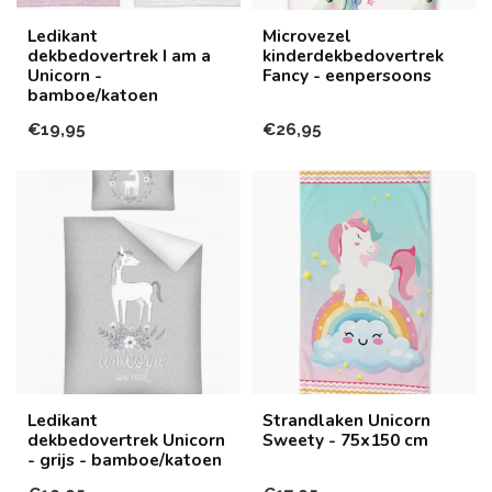
Ledikant
Microvezel
dekbedovertrek I am a
kinderdekbedovertrek
Unicorn -
Fancy - eenpersoons
bamboe/katoen
€19,95
€26,95
Ledikant
Strandlaken Unicorn
dekbedovertrek Unicorn
Sweety - 75x150 cm
- grijs - bamboe/katoen