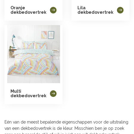
Oranje
Lila
dekbedovertrek
dekbedovertrek
Multi
dekbedovertrek
Eén van de meest bepalende eigenschappen voor de uitstraling
van een dekbedovertrek is de kleur. Misschien ben je op zoek