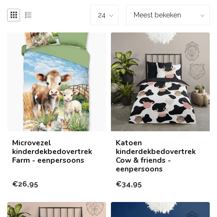
Microvezel
Katoen
kinderdekbedovertrek
kinderdekbedovertrek
Farm - eenpersoons
Cow & friends -
eenpersoons
€26,95
€34,95