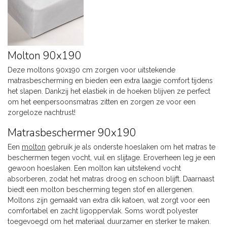
Molton 90x190
Deze moltons 90x190 cm zorgen voor uitstekende
matrasbescherming en bieden een extra laagje comfort tijdens
het slapen. Dankzij het elastiek in de hoeken blijven ze perfect
om het eenpersoonsmatras zitten en zorgen ze voor een
zorgeloze nachtrust!
Matrasbeschermer 90x190
Een
molton
gebruik je als onderste hoeslaken om het matras te
beschermen tegen vocht, vuil en slijtage. Eroverheen leg je een
gewoon hoeslaken. Een molton kan uitstekend vocht
absorberen, zodat het matras droog en schoon blijft. Daarnaast
biedt een molton bescherming tegen stof en allergenen.
Moltons zijn gemaakt van extra dik katoen, wat zorgt voor een
comfortabel en zacht ligoppervlak. Soms wordt polyester
toegevoegd om het materiaal duurzamer en sterker te maken.