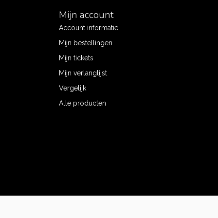
Mijn account
Account informatie
Mijn bestellingen
Mijn tickets
Mijn verlanglijst
Vergelijk
Alle producten