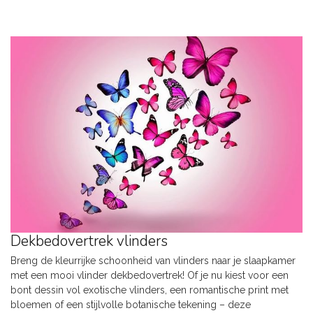
Dekbedovertrek vlinders
Breng de kleurrijke schoonheid van vlinders naar je slaapkamer
met een mooi vlinder dekbedovertrek! Of je nu kiest voor een
bont dessin vol exotische vlinders, een romantische print met
bloemen of een stijlvolle botanische tekening – deze