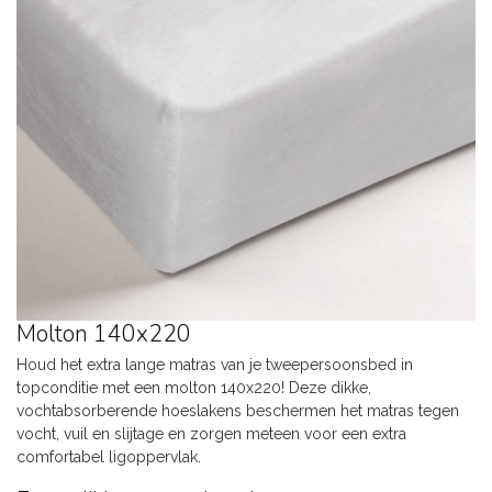
Molton 140x220
Houd het extra lange matras van je tweepersoonsbed in
topconditie met een molton 140x220! Deze dikke,
vochtabsorberende hoeslakens beschermen het matras tegen
vocht, vuil en slijtage en zorgen meteen voor een extra
comfortabel ligoppervlak.