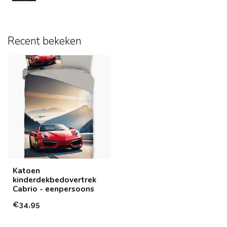
Recent bekeken
Katoen
kinderdekbedovertrek
Cabrio - eenpersoons
€34,95