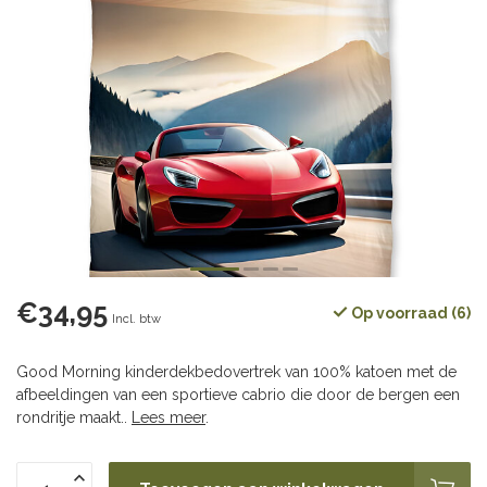
€34,95
Op voorraad (6)
Incl. btw
Good Morning kinderdekbedovertrek van 100% katoen met de
afbeeldingen van een sportieve cabrio die door de bergen een
rondritje maakt..
Lees meer
.