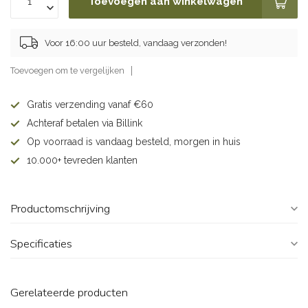
Toevoegen aan winkelwagen
Voor 16:00 uur besteld, vandaag verzonden!
Toevoegen om te vergelijken
Gratis verzending vanaf €60
Achteraf betalen via Billink
Op voorraad is vandaag besteld, morgen in huis
10.000+ tevreden klanten
Productomschrijving
Specificaties
Gerelateerde producten