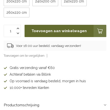
200x220 cm
240x200 cm
240x220 cm
260x220 cm
Toevoegen aan winkelwagen
Voor 16:00 uur besteld, vandaag verzonden!
Toevoegen om te vergelijken
Gratis verzending vanaf €60
Achteraf betalen via Billink
Op voorraad is vandaag besteld, morgen in huis
10.000+ tevreden klanten
Productomschrijving