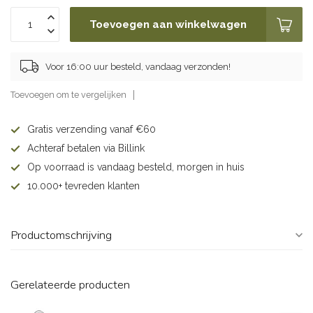
Toevoegen aan winkelwagen
Voor 16:00 uur besteld, vandaag verzonden!
Toevoegen om te vergelijken
Gratis verzending vanaf €60
Achteraf betalen via Billink
Op voorraad is vandaag besteld, morgen in huis
10.000+ tevreden klanten
Productomschrijving
Gerelateerde producten