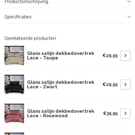
Productomschrijving
Specificaties
Gerelateerde producten
Glans satijn dekbedovertrek
€29,95
Lace - Taupe
Glans satijn dekbedovertrek
€29,95
Lace - Zwart
Glans satijn dekbedovertrek
€39,95
Lace - Rosewood