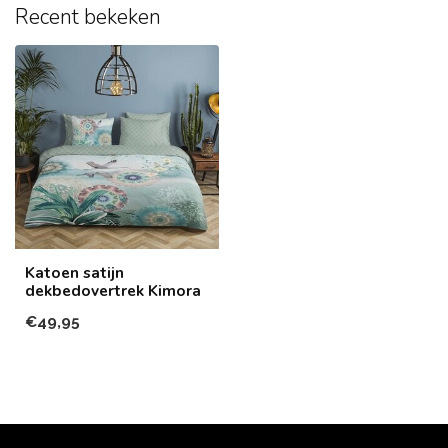
Recent bekeken
Katoen satijn
dekbedovertrek Kimora
€49,95