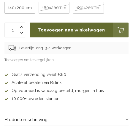
140x200 cm
160x200 cm
180x200 cm
Toevoegen aan winkelwagen
Levertijd: ong. 3-4 werkdagen
Toevoegen om te vergelijken
Gratis verzending vanaf €60
Achteraf betalen via Billink
Op voorraad is vandaag besteld, morgen in huis
10.000+ tevreden klanten
Productomschrijving