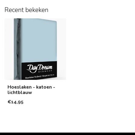
Recent bekeken
Hoeslaken - katoen -
lichtblauw
€14,95