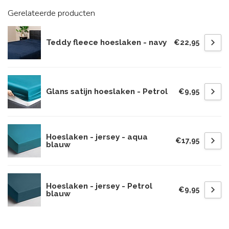
Gerelateerde producten
Teddy fleece hoeslaken - navy
€22,95
Glans satijn hoeslaken - Petrol
€9,95
Hoeslaken - jersey - aqua
€17,95
blauw
Hoeslaken - jersey - Petrol
€9,95
blauw