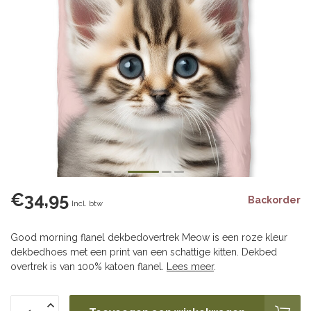
€34,95
Backorder
Incl. btw
Good morning flanel dekbedovertrek Meow is een roze kleur
dekbedhoes met een print van een schattige kitten. Dekbed
overtrek is van 100% katoen flanel.
Lees meer
.