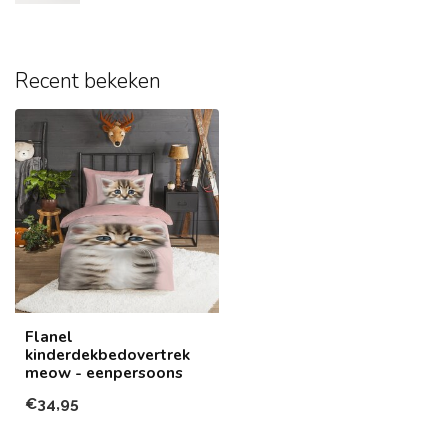
Recent bekeken
Flanel
kinderdekbedovertrek
meow - eenpersoons
€34,95