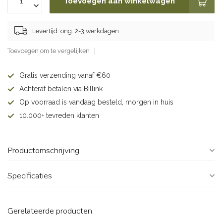
Toevoegen aan winkelwagen
Levertijd: ong. 2-3 werkdagen
Toevoegen om te vergelijken
Gratis verzending vanaf €60
Achteraf betalen via Billink
Op voorraad is vandaag besteld, morgen in huis
10.000+ tevreden klanten
Productomschrijving
Specificaties
Gerelateerde producten