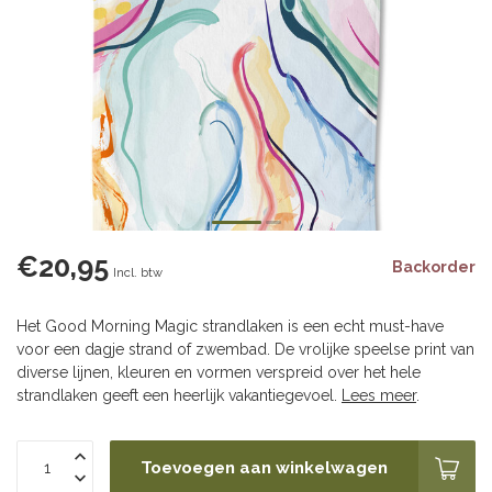
€20,95
Backorder
Incl. btw
Het Good Morning Magic strandlaken is een echt must-have
voor een dagje strand of zwembad. De vrolijke speelse print van
diverse lijnen, kleuren en vormen verspreid over het hele
strandlaken geeft een heerlijk vakantiegevoel.
Lees meer
.
Toevoegen aan winkelwagen