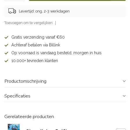
Levertijd: ong. 2-3 werkdagen
Toevoegen om te vergelijken
Gratis verzending vanaf €60
Achteraf betalen via Billink
Op voorraad is vandaag besteld, morgen in huis
10.000+ tevreden klanten
Productomschrijving
Specificaties
Gerelateerde producten