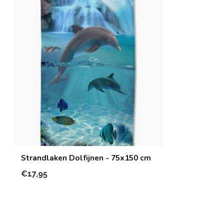
Strandlaken Dolfijnen - 75x150 cm
€17,95