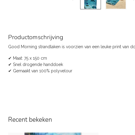
Productomschrijving
Good Morning strandlaken is voorzien van een leuke print van dol
✔ Maat: 75 x 150 cm
✔ Snel drogende handdoek
✔ Gemaakt van 100% polyvelour
Recent bekeken