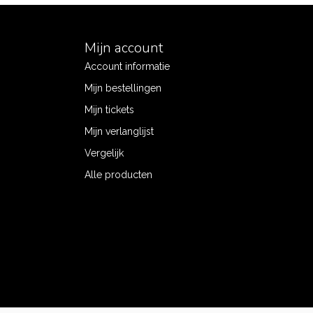
Mijn account
Account informatie
Mijn bestellingen
Mijn tickets
Mijn verlanglijst
Vergelijk
Alle producten