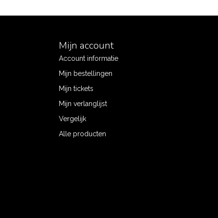
Mijn account
Account informatie
Mijn bestellingen
Mijn tickets
Mijn verlanglijst
Vergelijk
Alle producten