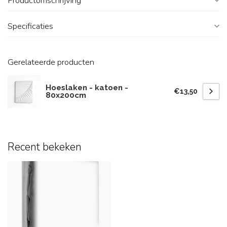
Productomschrijving
Specificaties
Gerelateerde producten
Hoeslaken - katoen -
€13,50
80x200cm
Recent bekeken