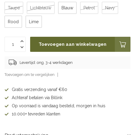
Taupe
Lichtblauw
Blauw
Petrol
Navy
Rood
Lime
Toevoegen aan winkelwagen
Levertijd: ong. 3-4 werkdagen
Toevoegen om te vergelijken
Gratis verzending vanaf €60
Achteraf betalen via Billink
Op voorraad is vandaag besteld, morgen in huis
10.000+ tevreden klanten